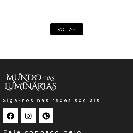
VOLTAR
Siga-nos nas redes sociais
Fale conosco pelo