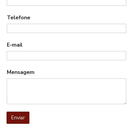
Telefone
E-mail
Mensagem
Enviar