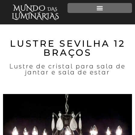
LUSTRE SEVILHA 12
BRAÇOS
Lustre de cristal para sala de
jantar e sala de estar