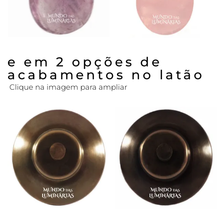
e em 2 opções de
acabamentos no latão
Clique na imagem para ampliar