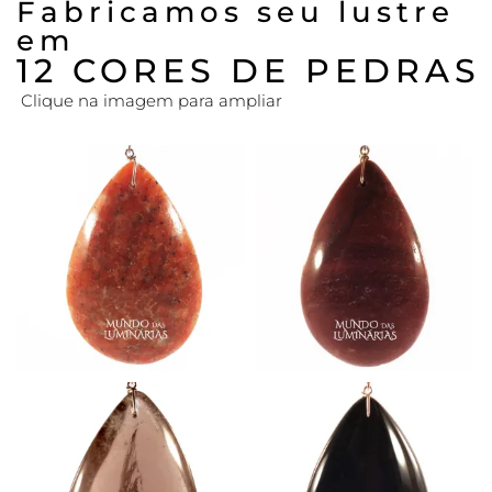
Fabricamos seu lustre
em
12 CORES DE PEDRAS
Clique na imagem para ampliar