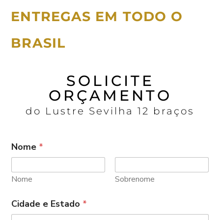
ENTREGAS EM TODO O
BRASIL
SOLICITE
ORÇAMENTO
do Lustre Sevilha 12 braços
Nome
*
Nome
Sobrenome
Cidade e Estado
*