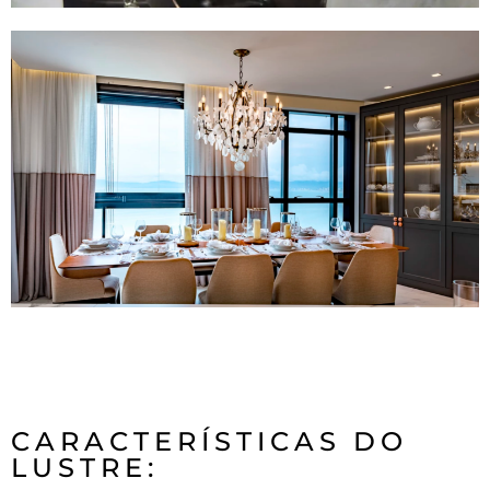
CARACTERÍSTICAS DO
LUSTRE: