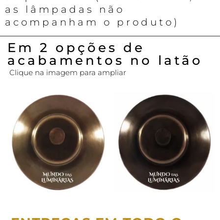
as lâmpadas não
acompanham o produto)
Em 2 opções de
acabamentos no latão
Clique na imagem para ampliar