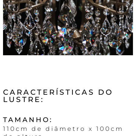
CARACTERÍSTICAS DO
LUSTRE:
TAMANHO:
110cm de diâmetro x 100cm