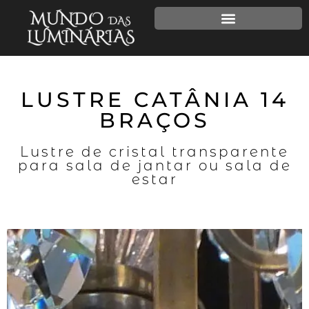
LUSTRE CATÂNIA 14
BRAÇOS
Lustre de cristal transparente
para sala de jantar ou sala de
estar