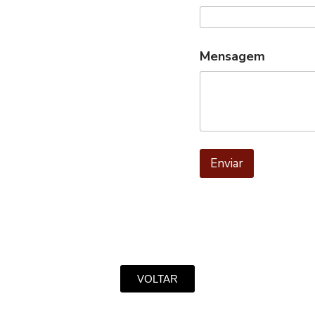
Mensagem
Enviar
VOLTAR