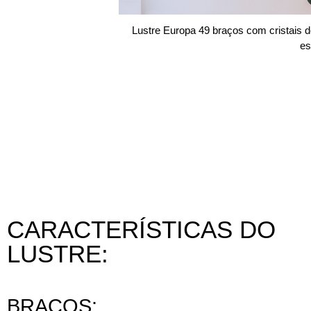
Lustre Europa 49 braços com cristais 
es
CARACTERÍSTICAS DO
LUSTRE:
BRAÇOS: