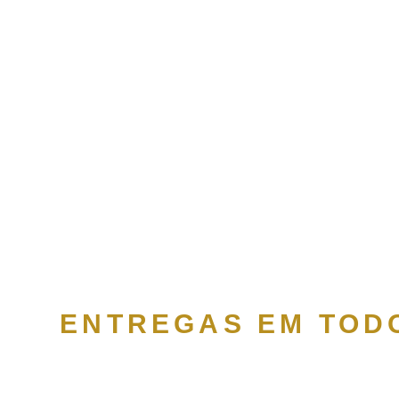
ENTREGAS EM TODO