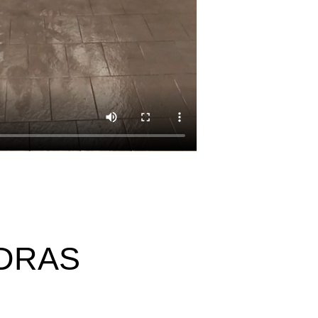
EDRAS