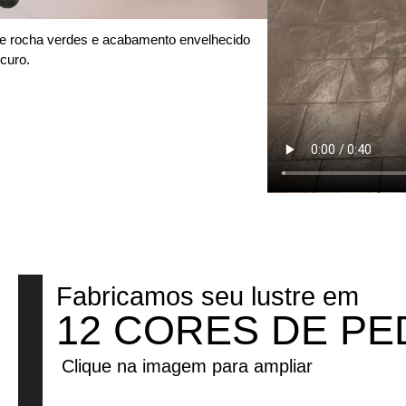
de rocha verdes e acabamento envelhecido
curo.
Fabricamos seu lustre em
12 CORES DE P
Clique na imagem para ampliar