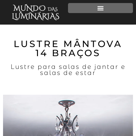
LUSTRE MÂNTOVA
14 BRAÇOS
Lustre para salas de jantar e
salas de estar