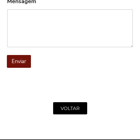
Mensagem
Enviar
VOLTAR