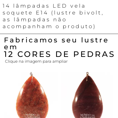
14 lâmpadas LED vela
soquete E14 (lustre bivolt,
as lâmpadas não
acompanham o produto)
Fabricamos seu lustre
em
12 CORES DE PEDRAS
Clique na imagem para ampliar