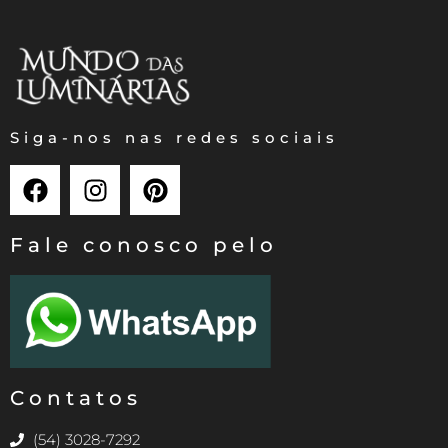
Siga-nos nas redes sociais
Fale conosco pelo
Contatos
(54) 3028-7292