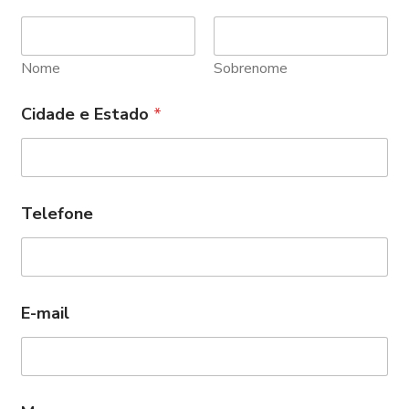
Nome
Sobrenome
Cidade e Estado
*
Telefone
E-mail