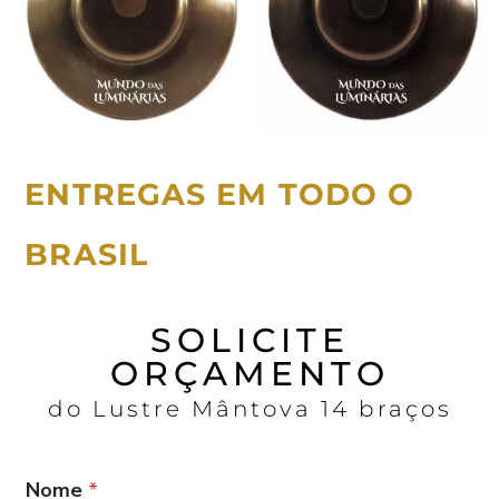
ENTREGAS EM TODO O
BRASIL
SOLICITE
ORÇAMENTO
do Lustre Mântova 14 braços
Nome
*