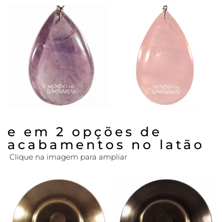
e em 2 opções de
acabamentos no latão
Clique na imagem para ampliar