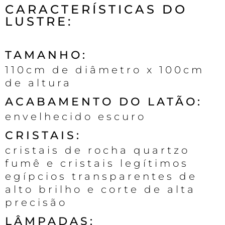
CARACTERÍSTICAS DO
LUSTRE:
TAMANHO:
110cm de diâmetro x 100cm
de altura
ACABAMENTO DO LATÃO:
envelhecido escuro
CRISTAIS:
cristais de rocha quartzo
fumê e cristais legítimos
egípcios transparentes de
alto brilho e corte de alta
precisão
LÂMPADAS: