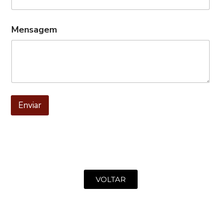
Mensagem
Enviar
VOLTAR