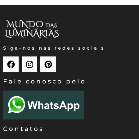
Siga-nos nas redes sociais
Fale conosco pelo
Contatos