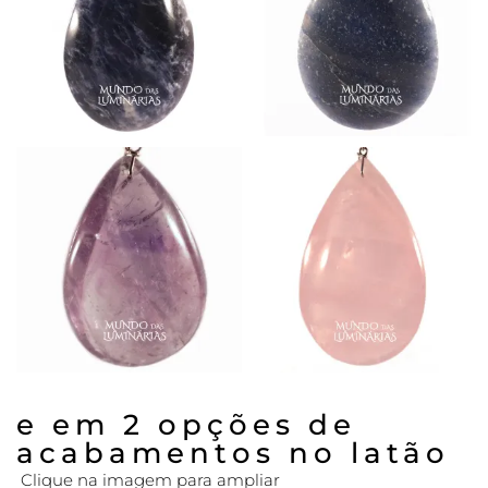
e em 2 opções de
acabamentos no latão
Clique na imagem para ampliar