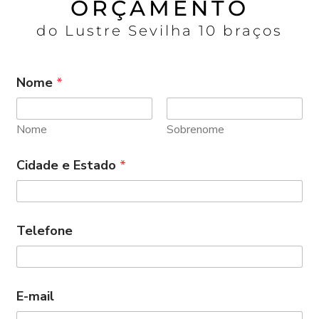
ORÇAMENTO
do Lustre Sevilha 10 braços
Nome
*
Nome
Sobrenome
Cidade e Estado
*
Telefone
E-mail