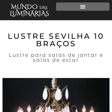
LUSTRE SEVILHA 10
BRAÇOS
Lustre para salas de jantar e
salas de estar