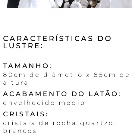
CARACTERÍSTICAS DO
LUSTRE:
TAMANHO:
80cm de diâmetro x 85cm de
altura
ACABAMENTO DO LATÃO:
envelhecido médio
CRISTAIS:
cristais de rocha quartzo
brancos