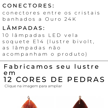
CONECTORES:
conectores entre os cristais
banhados a Ouro 24K
LÂMPADAS:
10 lâmpadas LED vela
soquete E14 (lustre bivolt,
as lâmpadas não
acompanham o produto)
Fabricamos seu lustre
em
12 CORES DE PEDRAS
Clique na imagem para ampliar