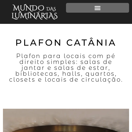
PLAFON CATÂNIA
Plafon para locais com pé
direito simples: salas de
jantar e salas de estar,
bibliotecas, halls, quartos,
closets e locais de circulação.