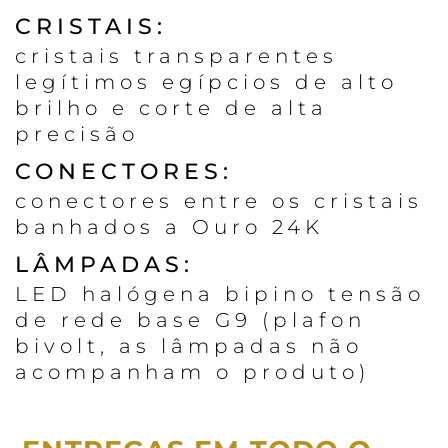
CRISTAIS:
cristais transparentes
legítimos egípcios de alto
brilho e corte de alta
precisão
CONECTORES:
conectores entre os cristais
banhados a Ouro 24K
LÂMPADAS:
LED halógena bipino tensão
de rede base G9 (plafon
bivolt, as lâmpadas não
acompanham o produto)