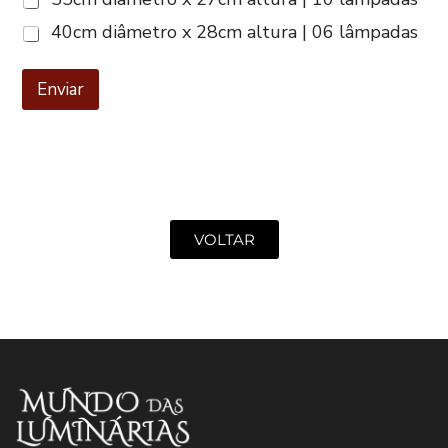
40cm diâmetro x 28cm altura | 06 lâmpadas
Enviar
VOLTAR