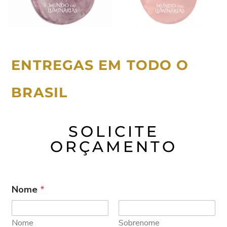
ENTREGAS EM TODO O
BRASIL
SOLICITE
ORÇAMENTO
Nome
*
Nome
Sobrenome