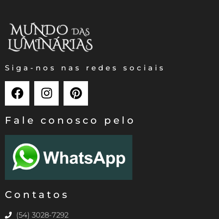
Siga-nos nas redes sociais
Fale conosco pelo
Contatos
(54) 3028-7292