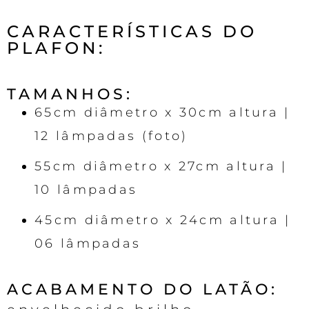
CARACTERÍSTICAS DO
PLAFON:
TAMANHOS:
65cm diâmetro x 30cm altura |
12 lâmpadas (foto)
55cm diâmetro x 27cm altura |
10 lâmpadas
45cm diâmetro x 24cm altura |
06 lâmpadas
ACABAMENTO DO LATÃO: