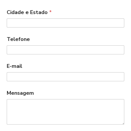
Cidade e Estado
*
Telefone
E-mail
Mensagem