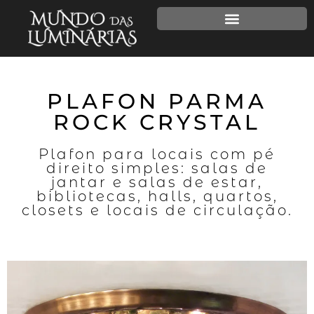
PLAFON PARMA
ROCK CRYSTAL
Plafon para locais com pé
direito simples: salas de
jantar e salas de estar,
bibliotecas, halls, quartos,
closets e locais de circulação.