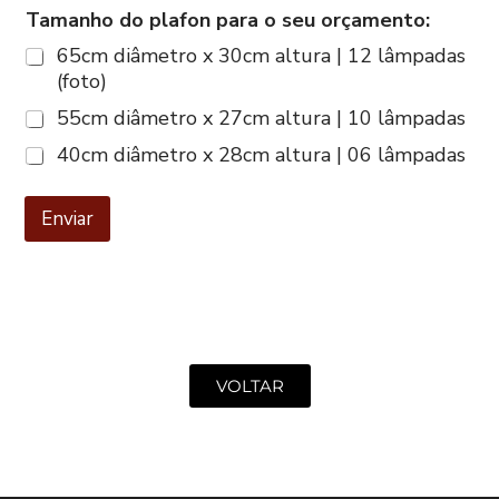
Tamanho do plafon para o seu orçamento:
65cm diâmetro x 30cm altura | 12 lâmpadas
(foto)
55cm diâmetro x 27cm altura | 10 lâmpadas
40cm diâmetro x 28cm altura | 06 lâmpadas
Enviar
VOLTAR