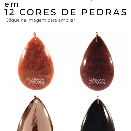
em
12 CORES DE PEDRAS
Clique na imagem para ampliar