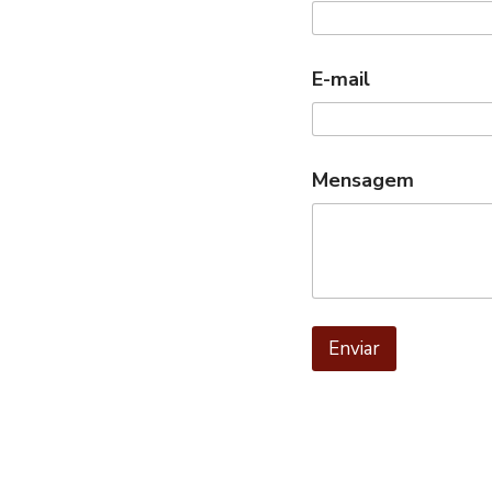
E-mail
Mensagem
Enviar