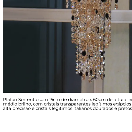
Plafon Sorrento com 15cm de diâmetro x 60cm de altura, e
médio brilho, com cristais transparentes legítimos egípcios 
alta precisão e cristais legítimos italianos dourados e pretos